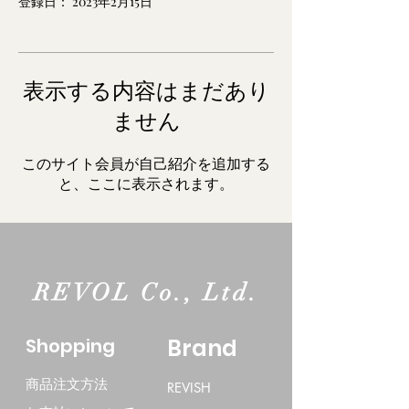
登録日： 2023年2月15日
表示する内容はまだあり
ません
このサイト会員が自己紹介を追加する
と、ここに表示されます。
REVOL Co., Ltd.
​Shopping
Brand
商品注文方法
REVISH