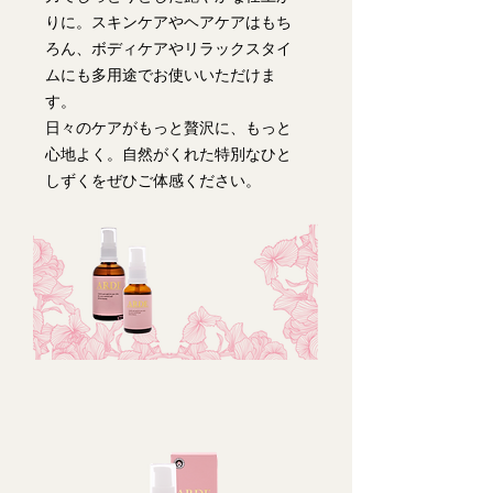
りに。スキンケアやヘアケアはもち
ろん、ボディケアやリラックスタイ
ムにも多用途でお使いいただけま
す。
日々のケアがもっと贅沢に、もっと
心地よく。自然がくれた特別なひと
しずくをぜひご体感ください。