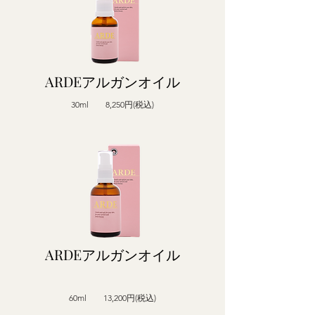
ARDEアルガンオイル
30ml 8,250円(税込)
ARDEアルガンオイル
60ml 13,200円(税込)