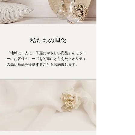
私たちの理念
「地球に・人に・子孫にやさしい商品」をモット
ーにお客様のニーズを的確にとらえたクオリティ
の高い商品を提供することをお約束します。