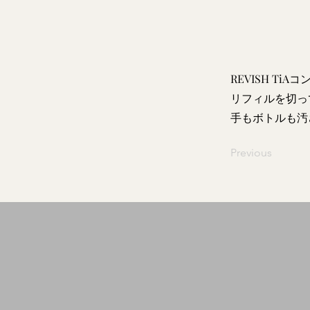
REVISH Ti
リフィルを切っ
手もボトルも汚
Previous