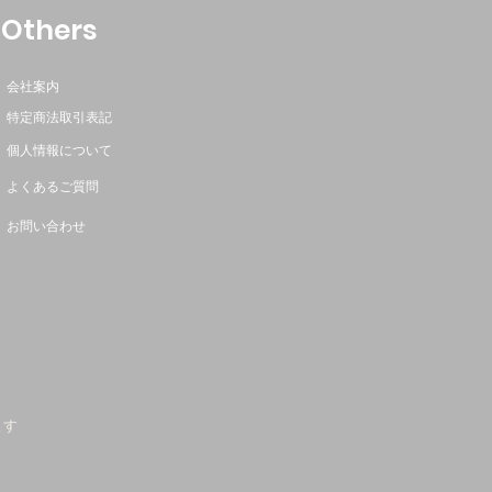
Others
会社案内
特定商法取引表記
個人情報について
よくあるご質問
お問い合わせ
ます