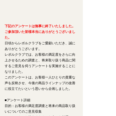
下記のアンケートは無事に終了いたしました。
ご参加頂いた皆様本当にありがとうございまし
た。
日頃からレボルクラブをご愛顧いただき、誠に
ありがとうございます。
レボルクラブでは、お客様の満足度をさらに向
上させるための調査と、将来取り扱う商品に関
するご意見を伺うアンケートを実施することに
なりました。
このアンケートは、お客様一人ひとりの貴重な
声を反映させ、今後の商品ラインナップの改善
に役立てたいという思いから企画しました。
■アンケート詳細
目的：お客様の満足度調査と将来の商品取り扱
いについてのご意見収集