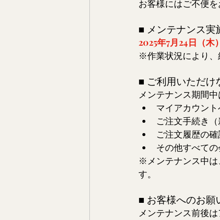
お客様にはご不便を
■ メンテナンス実
2025年7月24日（木）
※作業状況により、
■ ご利用いただ
メンテナンス期間中
マイアカウント
ご注文手続き（
ご注文履歴の確
その他すべての
※メンテナンス中は
す。
■ お客様へのお願
メンテナンス前後は