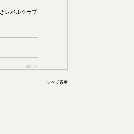
。
きレボルクラブ
すべて表示