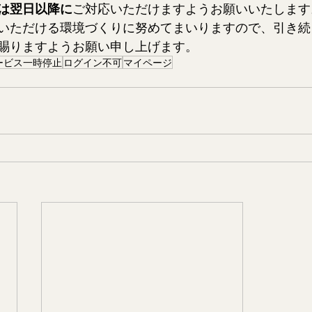
は翌日以降に
ご対応いただけますようお願いいたします
いただける環境づくりに努めてまいりますので、引き続
賜りますようお願い申し上げます。
ービス一時停止
ログイン不可
マイページ