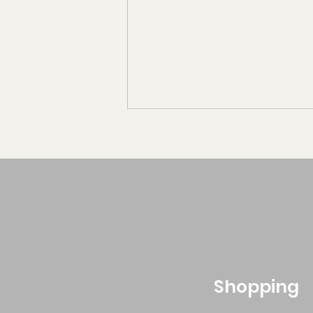
夏季休業のお知らせ
​Shopping