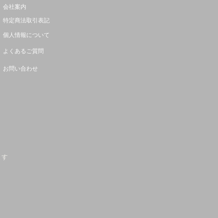
会社案内
特定商法取引表記
個人情報について
よくあるご質問
お問い合わせ
ます