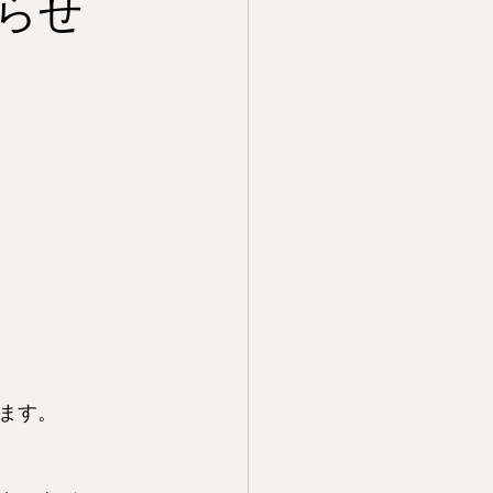
らせ
ます。