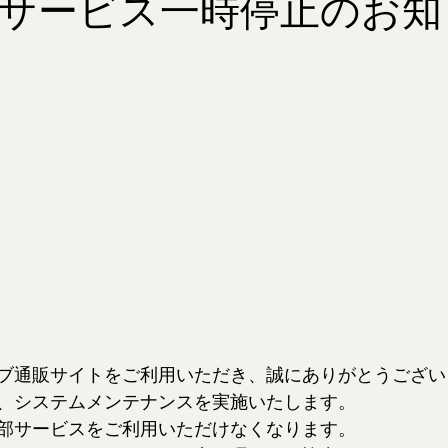
サービス一時停止のお知
ブ通販サイトをご利用いただき、誠にありがとうござい
、システムメンテナンスを実施いたします。
部サービスをご利用いただけなくなります。