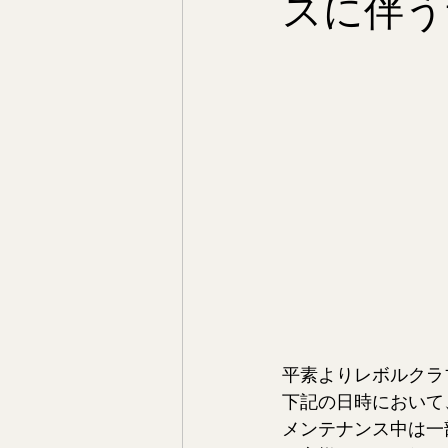
スに伴う
平素よりレボルクラ
下記の日時において
メンテナンス中は一