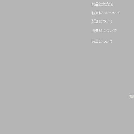
商品注文方法
お支払いについて
配送について
消費税について
返品について
掲