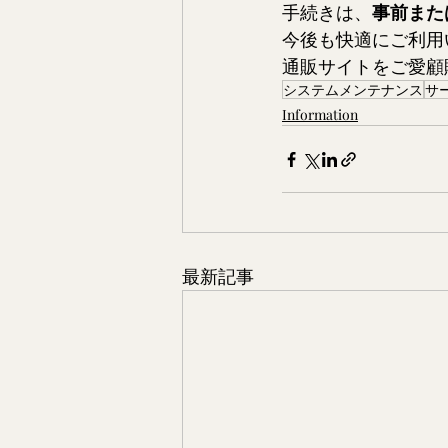
手続きは、
事前また
今後も快適にご利用
通販サイトをご愛顧
システムメンテナンス
サ
Information
最新記事