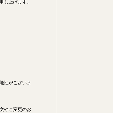
申し上げます。
能性がございま
文やご変更のお