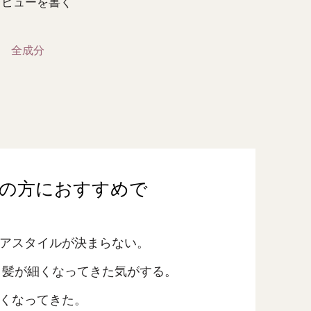
レビューを書く
全成分
の方におすすめで
アスタイルが決まらない。
 髪が細くなってきた気がする。
くなってきた。