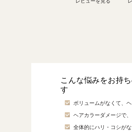
レビューを見る
こんな悩みをお持ち
す
ボリュームがなくて、ヘ
ヘアカラーダメージで、
全体的にハリ・コシがな